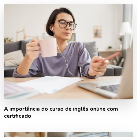
A importância do curso de inglês online com
certificado