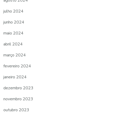
agosto 2024
julho 2024
junho 2024
maio 2024
abril 2024
março 2024
fevereiro 2024
janeiro 2024
dezembro 2023
novembro 2023
outubro 2023