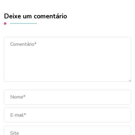
Deixe um comentário