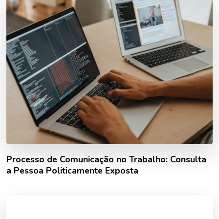
Processo de Comunicação no Trabalho: Consulta
a Pessoa Politicamente Exposta