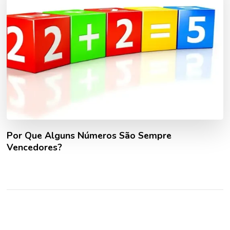
Por Que Alguns Números São Sempre
Vencedores?