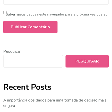
Salvar meus dados neste navegador para a próxima vez que eu comentar.
Pesquisar
PESQUISAR
Recent Posts
A importância dos dados para uma tomada de decisão mais
segura