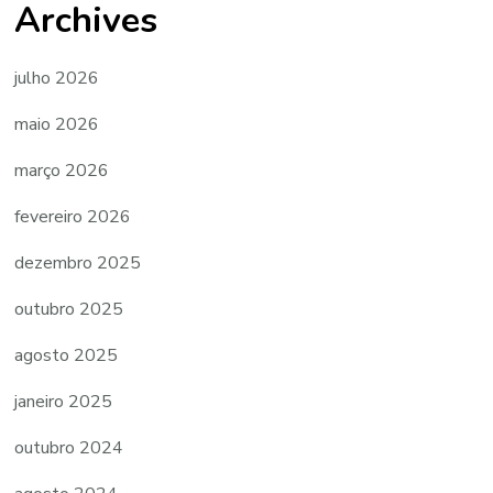
Archives
julho 2026
maio 2026
março 2026
fevereiro 2026
dezembro 2025
outubro 2025
agosto 2025
janeiro 2025
outubro 2024