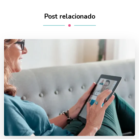
Post relacionado