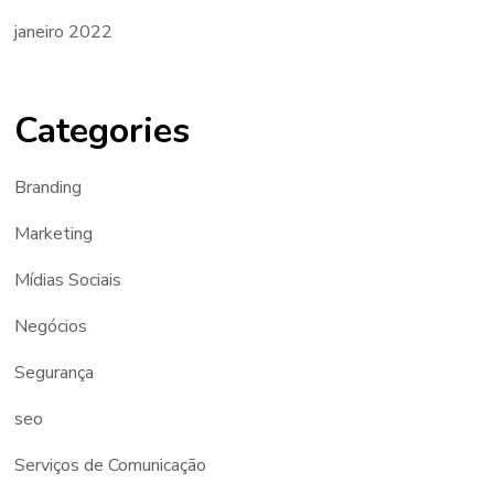
janeiro 2022
Categories
Branding
Marketing
Mídias Sociais
Negócios
Segurança
seo
Serviços de Comunicação