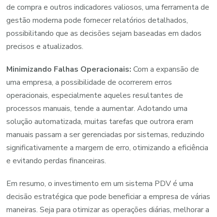
de compra e outros indicadores valiosos, uma ferramenta de
gestão moderna pode fornecer relatórios detalhados,
possibilitando que as decisões sejam baseadas em dados
precisos e atualizados.
Minimizando Falhas Operacionais:
Com a expansão de
uma empresa, a possibilidade de ocorrerem erros
operacionais, especialmente aqueles resultantes de
processos manuais, tende a aumentar. Adotando uma
solução automatizada, muitas tarefas que outrora eram
manuais passam a ser gerenciadas por sistemas, reduzindo
significativamente a margem de erro, otimizando a eficiência
e evitando perdas financeiras.
Em resumo, o investimento em um sistema PDV é uma
decisão estratégica que pode beneficiar a empresa de várias
maneiras. Seja para otimizar as operações diárias, melhorar a