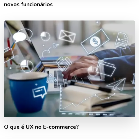
novos funcionários
O que é UX no E-commerce?