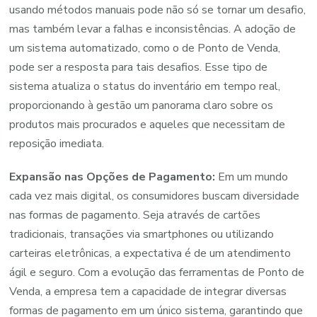
usando métodos manuais pode não só se tornar um desafio,
mas também levar a falhas e inconsistências. A adoção de
um sistema automatizado, como o de Ponto de Venda,
pode ser a resposta para tais desafios. Esse tipo de
sistema atualiza o status do inventário em tempo real,
proporcionando à gestão um panorama claro sobre os
produtos mais procurados e aqueles que necessitam de
reposição imediata.
Expansão nas Opções de Pagamento:
Em um mundo
cada vez mais digital, os consumidores buscam diversidade
nas formas de pagamento. Seja através de cartões
tradicionais, transações via smartphones ou utilizando
carteiras eletrônicas, a expectativa é de um atendimento
ágil e seguro. Com a evolução das ferramentas de Ponto de
Venda, a empresa tem a capacidade de integrar diversas
formas de pagamento em um único sistema, garantindo que