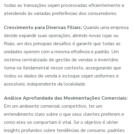
todas as transações sejam processadas eficientemente e
atendendo às variadas preferências dos consumidores.
Crescimento para Diversas Filiais:
Quando uma empresa
decide expandir suas operações, abrindo novas lojas ou
filiais, um dos principais desafios é garantir que todas as
unidades operem com a mesma eficiência e padrão. Um
sistema centralizado de gestão de vendas e inventário
torna-se fundamental nesse contexto, assegurando que
todos os dados de venda e estoque sejam uniformes e
acessíveis, independente da localidade.
Análise Aprofundada das Movimentações Comerciais:
Em um ambiente comercial competitivo, ter um
entendimento claro sobre o que seus clientes preferem e
como eles se comportam é vital. Se o objetivo é obter
insights profundos sobre tendências de consumo, padrões