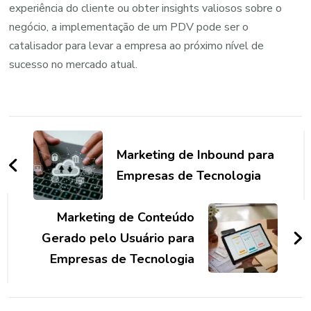
experiência do cliente ou obter insights valiosos sobre o
negócio, a implementação de um PDV pode ser o
catalisador para levar a empresa ao próximo nível de
sucesso no mercado atual.
Navegação
de
Marketing de Inbound para
post
Empresas de Tecnologia
Marketing de Conteúdo
Gerado pelo Usuário para
Empresas de Tecnologia