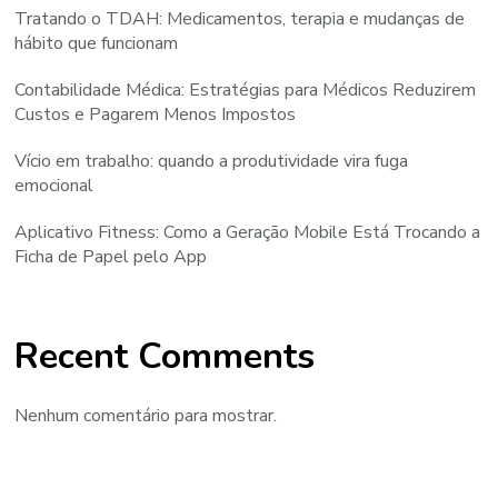
Tratando o TDAH: Medicamentos, terapia e mudanças de
hábito que funcionam
Contabilidade Médica: Estratégias para Médicos Reduzirem
Custos e Pagarem Menos Impostos
Vício em trabalho: quando a produtividade vira fuga
emocional
Aplicativo Fitness: Como a Geração Mobile Está Trocando a
Ficha de Papel pelo App
Recent Comments
Nenhum comentário para mostrar.