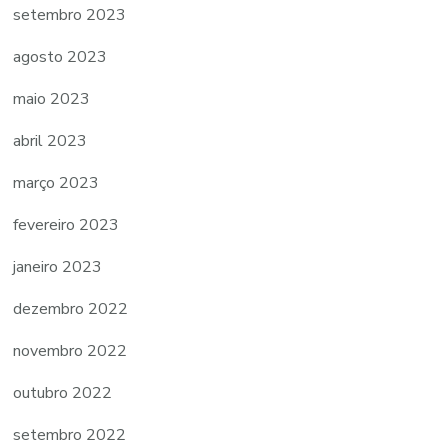
setembro 2023
agosto 2023
maio 2023
abril 2023
março 2023
fevereiro 2023
janeiro 2023
dezembro 2022
novembro 2022
outubro 2022
setembro 2022