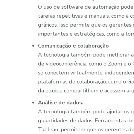
O uso de software de automação pode a
tarefas repetitivas e manuais, como a c
gráficos. Isso permite que os gerentes
importantes e estratégicas, como a toma
Comunicação e colaboração
A tecnologia também pode melhorar a 
de videoconferência, como o Zoom e 
se conectem virtualmente, independent
plataformas de colaboração, como o G
da equipe compartilhem e acessem arqu
Análise de dados:
A tecnologia também pode ajudar os ge
quantidades de dados. Ferramentas de 
Tableau, permitem que os gerentes de