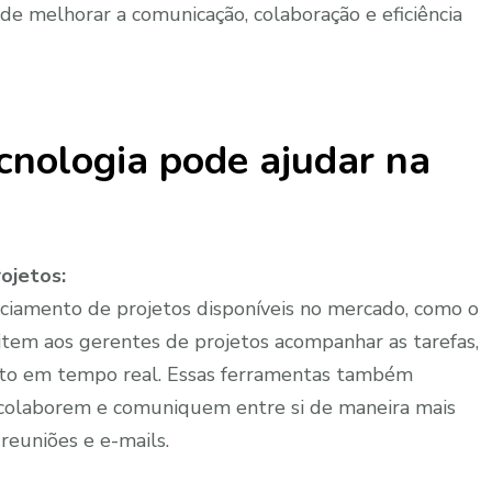
 de melhorar a comunicação, colaboração e eficiência
cnologia pode ajudar na
ojetos:
ciamento de projetos disponíveis no mercado, como o
tem aos gerentes de projetos acompanhar as tarefas,
jeto em tempo real. Essas ferramentas também
olaborem e comuniquem entre si de maneira mais
reuniões e e-mails.