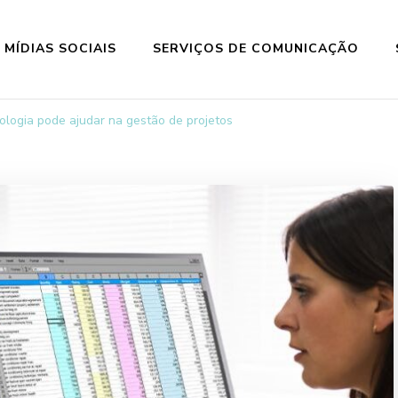
MÍDIAS SOCIAIS
SERVIÇOS DE COMUNICAÇÃO
logia pode ajudar na gestão de projetos