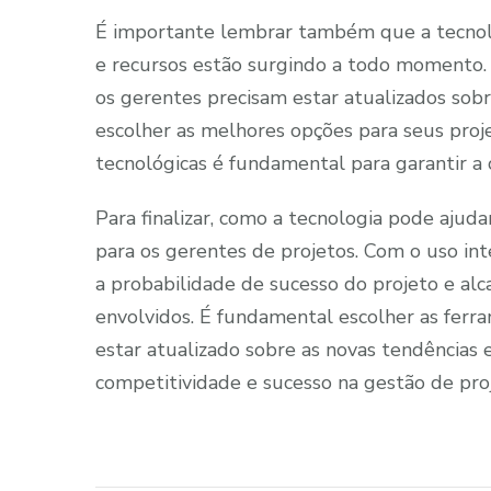
É importante lembrar também que a tecnol
e recursos estão surgindo a todo momento. 
os gerentes precisam estar atualizados sob
escolher as melhores opções para seus pro
tecnológicas é fundamental para garantir a 
Para finalizar, como a tecnologia pode ajud
para os gerentes de projetos. Com o uso in
a probabilidade de sucesso do projeto e alca
envolvidos. É fundamental escolher as ferr
estar atualizado sobre as novas tendências e
competitividade e sucesso na gestão de pro