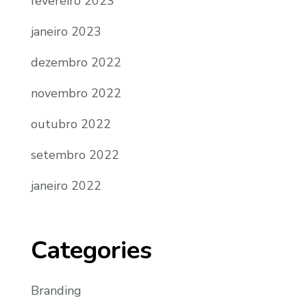
fevereiro 2023
janeiro 2023
dezembro 2022
novembro 2022
outubro 2022
setembro 2022
janeiro 2022
Categories
Branding