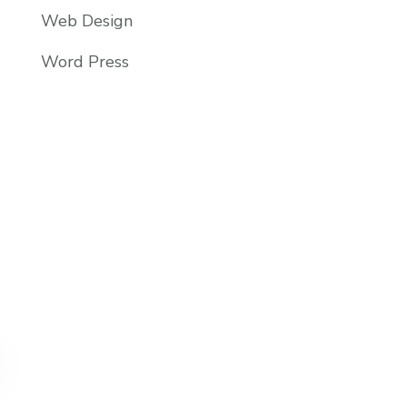
Web Design
Word Press