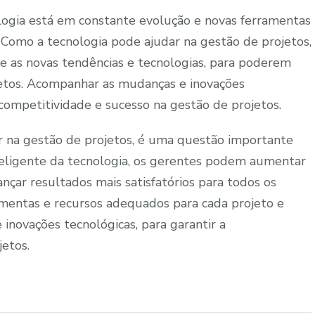
ogia está em constante evolução e novas ferramentas
Como a tecnologia pode ajudar na gestão de projetos,
re as novas tendências e tecnologias, para poderem
jetos. Acompanhar as mudanças e inovações
competitividade e sucesso na gestão de projetos.
ar na gestão de projetos, é uma questão importante
teligente da tecnologia, os gerentes podem aumentar
nçar resultados mais satisfatórios para todos os
amentas e recursos adequados para cada projeto e
 inovações tecnológicas, para garantir a
jetos.