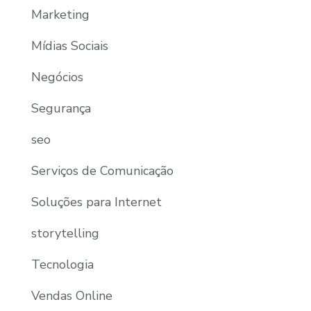
Marketing
Mídias Sociais
Negócios
Segurança
seo
Serviços de Comunicação
Soluções para Internet
storytelling
Tecnologia
Vendas Online