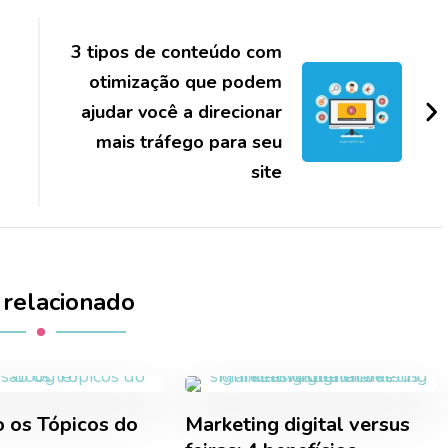
3 tipos de conteúdo com
otimização que podem
ajudar você a direcionar
mais tráfego para seu
site
 relacionado
o os Tópicos do
Marketing digital versus