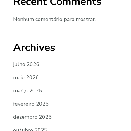
Recent Comments
Nenhum comentário para mostrar.
Archives
julho 2026
maio 2026
março 2026
fevereiro 2026
dezembro 2025
outubro 2025