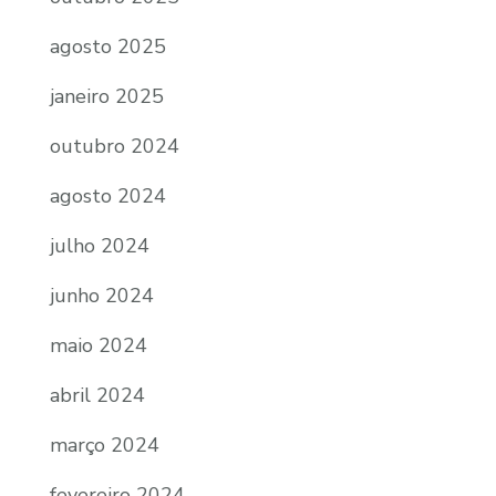
agosto 2025
janeiro 2025
outubro 2024
agosto 2024
julho 2024
junho 2024
maio 2024
abril 2024
março 2024
fevereiro 2024