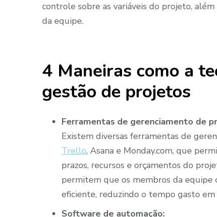
controle sobre as variáveis do projeto, além
da equipe.
4 Maneiras como a te
gestão de projetos
Ferramentas de gerenciamento de pr
Existem diversas ferramentas de geren
Trello
, Asana e Monday.com, que permi
prazos, recursos e orçamentos do pro
permitem que os membros da equipe c
eficiente, reduzindo o tempo gasto em 
Software de automação: