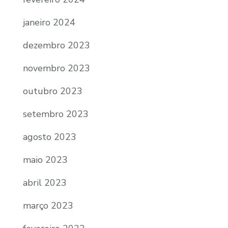
janeiro 2024
dezembro 2023
novembro 2023
outubro 2023
setembro 2023
agosto 2023
maio 2023
abril 2023
março 2023