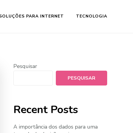
SOLUÇÕES PARA INTERNET
TECNOLOGIA
Pesquisar
PESQUISAR
Recent Posts
A importância dos dados para uma