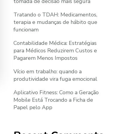
tomada de decisão mais segura
Tratando o TDAH: Medicamentos,
terapia e mudanças de hábito que
funcionam
Contabilidade Médica: Estratégias
para Médicos Reduzirem Custos e
Pagarem Menos Impostos
Vício em trabalho: quando a
produtividade vira fuga emocional
Aplicativo Fitness: Como a Geração
Mobile Está Trocando a Ficha de
Papel pelo App