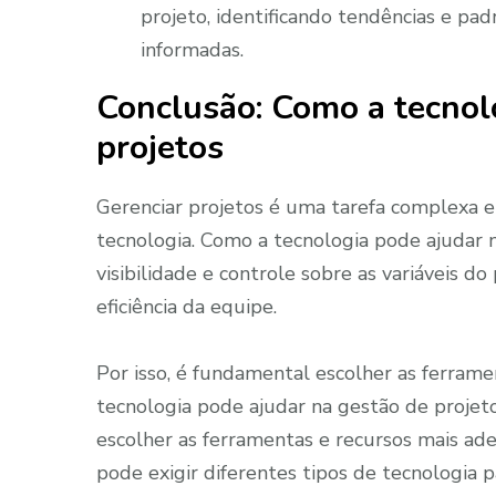
projeto, identificando tendências e pa
informadas.
Conclusão: Como a tecnol
projetos
Gerenciar projetos é uma tarefa complexa e 
tecnologia. Como a tecnologia pode ajudar 
visibilidade e controle sobre as variáveis d
eficiência da equipe.
Por isso, é fundamental escolher as ferram
tecnologia pode ajudar na gestão de projeto
escolher as ferramentas e recursos mais ade
pode exigir diferentes tipos de tecnologia pa