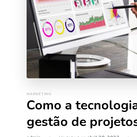
MARKETING
Como a tecnologia
gestão de projeto