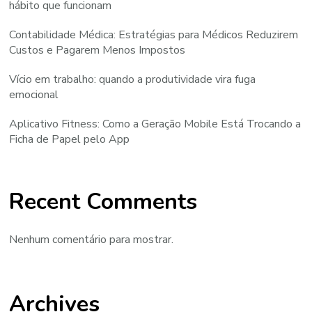
hábito que funcionam
Contabilidade Médica: Estratégias para Médicos Reduzirem
Custos e Pagarem Menos Impostos
Vício em trabalho: quando a produtividade vira fuga
emocional
Aplicativo Fitness: Como a Geração Mobile Está Trocando a
Ficha de Papel pelo App
Recent Comments
Nenhum comentário para mostrar.
Archives