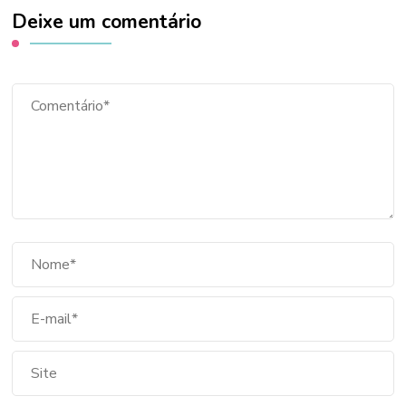
Deixe um comentário