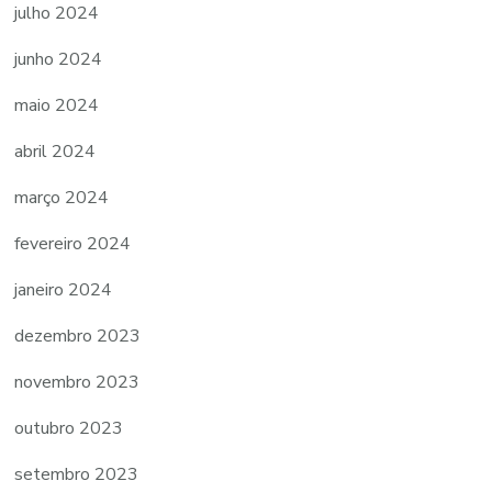
julho 2024
junho 2024
maio 2024
abril 2024
março 2024
fevereiro 2024
janeiro 2024
dezembro 2023
novembro 2023
outubro 2023
setembro 2023