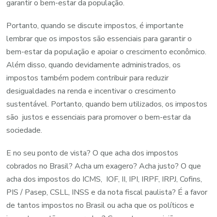
garantir o bem-estar da população.
Portanto, quando se discute impostos, é importante
lembrar que os impostos são essenciais para garantir o
bem-estar da população e apoiar o crescimento econômico.
Além disso, quando devidamente administrados, os
impostos também podem contribuir para reduzir
desigualdades na renda e incentivar o crescimento
sustentável. Portanto, quando bem utilizados, os impostos
são justos e essenciais para promover o bem-estar da
sociedade.
E no seu ponto de vista? O que acha dos impostos
cobrados no Brasil? Acha um exagero? Acha justo? O que
acha dos impostos do ICMS, IOF, II, IPI, IRPF, IRPJ, Cofins,
PIS / Pasep, CSLL, INSS e da nota fiscal paulista? É a favor
de tantos impostos no Brasil ou acha que os políticos e