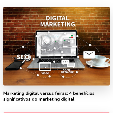
Marketing digital versus feiras: 4 benefícios
significativos do marketing digital