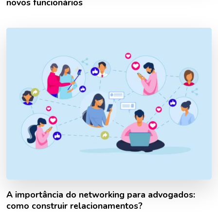
novos funcionários
A importância do networking para advogados:
como construir relacionamentos?