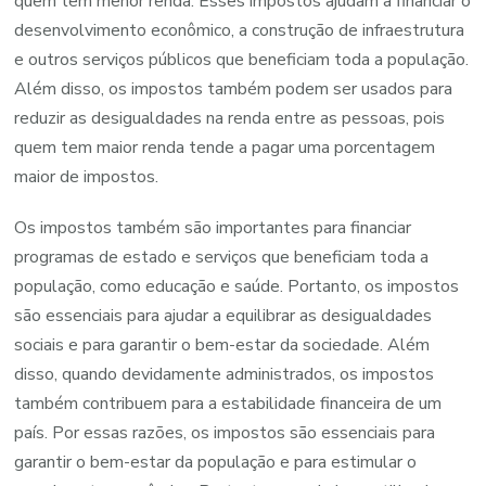
quem tem menor renda. Esses impostos ajudam a financiar o
desenvolvimento econômico, a construção de infraestrutura
e outros serviços públicos que beneficiam toda a população.
Além disso, os impostos também podem ser usados para
reduzir as desigualdades na renda entre as pessoas, pois
quem tem maior renda tende a pagar uma porcentagem
maior de impostos.
Os impostos também são importantes para financiar
programas de estado e serviços que beneficiam toda a
população, como educação e saúde. Portanto, os impostos
são essenciais para ajudar a equilibrar as desigualdades
sociais e para garantir o bem-estar da sociedade. Além
disso, quando devidamente administrados, os impostos
também contribuem para a estabilidade financeira de um
país. Por essas razões, os impostos são essenciais para
garantir o bem-estar da população e para estimular o