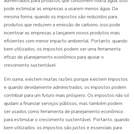
aumentados para produtos que consomem muita água, isso
pode estimular as empresas a usarem menos água. Da
mesma forma, quando os impostos são reduzidos para
produtos que reduzem a emissão de carbono, isso pode
incentivar as empresas a lançarem novos produtos mais
eficientes com menor impacto ambiental. Portanto, quando
bem utilizados, os impostos podem ser uma ferramenta
eficaz de planejamento econômico para apoiar o
crescimento sustentável.
Em suma, existem muitas razões porque existem impostos
e quando devidamente administrados, os impostos podem
contribuir para um futuro mais próspero. Os impostos não só
ajudam a financiar serviços públicos, mas também podem
ser usados como ferramenta de planejamento econômico
para estimular o crescimento sustentável. Portanto, quando
bem utilizados, os impostos são justos e essenciais para