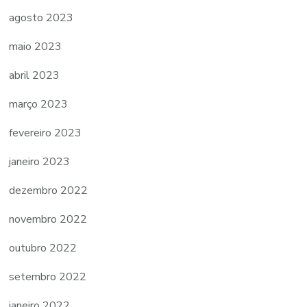
agosto 2023
maio 2023
abril 2023
março 2023
fevereiro 2023
janeiro 2023
dezembro 2022
novembro 2022
outubro 2022
setembro 2022
janeiro 2022