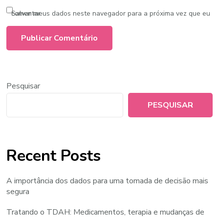
Salvar meus dados neste navegador para a próxima vez que eu comentar.
Pesquisar
PESQUISAR
Recent Posts
A importância dos dados para uma tomada de decisão mais
segura
Tratando o TDAH: Medicamentos, terapia e mudanças de