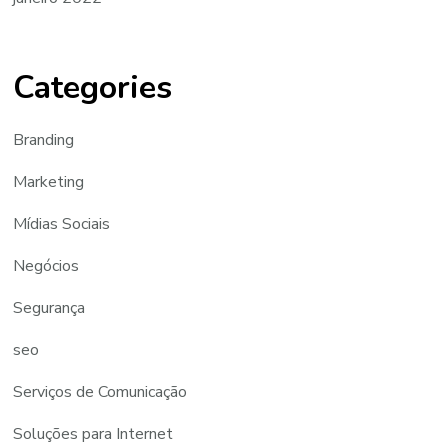
Categories
Branding
Marketing
Mídias Sociais
Negócios
Segurança
seo
Serviços de Comunicação
Soluções para Internet