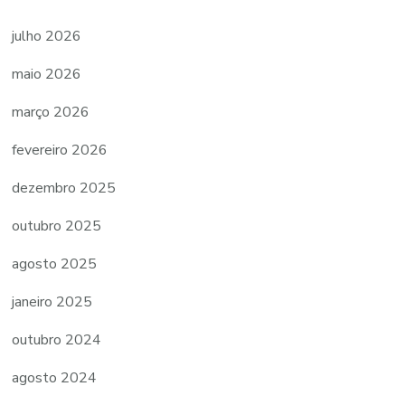
julho 2026
maio 2026
março 2026
fevereiro 2026
dezembro 2025
outubro 2025
agosto 2025
janeiro 2025
outubro 2024
agosto 2024