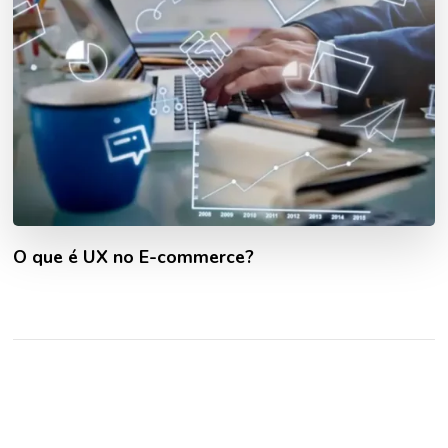
O que é UX no E-commerce?