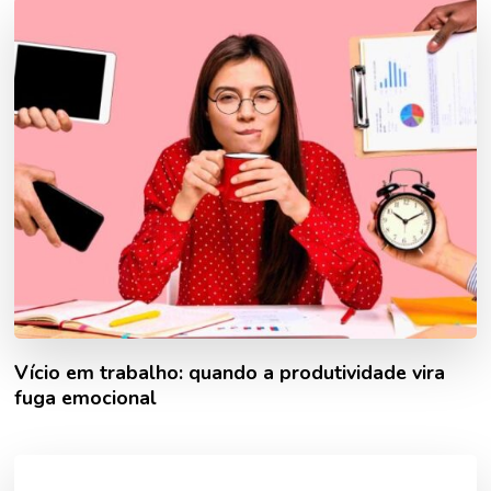
Vício em trabalho: quando a produtividade vira
fuga emocional