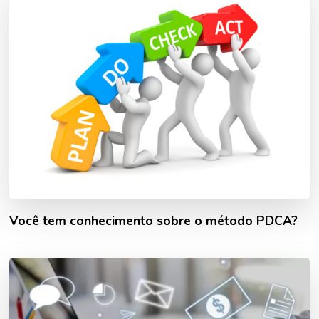
Você tem conhecimento sobre o método PDCA?