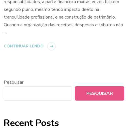
responsabilidades, a parte financeira muitas vezes fica em
segundo plano, mesmo tendo impacto direto na
tranquilidade profissional e na construção de patrimônio.
Quando a organização das receitas, despesas e tributos não
…
CONTINUAR LENDO
Pesquisar
PESQUISAR
Recent Posts