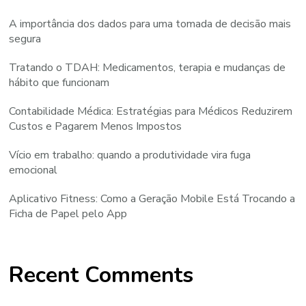
A importância dos dados para uma tomada de decisão mais
segura
Tratando o TDAH: Medicamentos, terapia e mudanças de
hábito que funcionam
Contabilidade Médica: Estratégias para Médicos Reduzirem
Custos e Pagarem Menos Impostos
Vício em trabalho: quando a produtividade vira fuga
emocional
Aplicativo Fitness: Como a Geração Mobile Está Trocando a
Ficha de Papel pelo App
Recent Comments