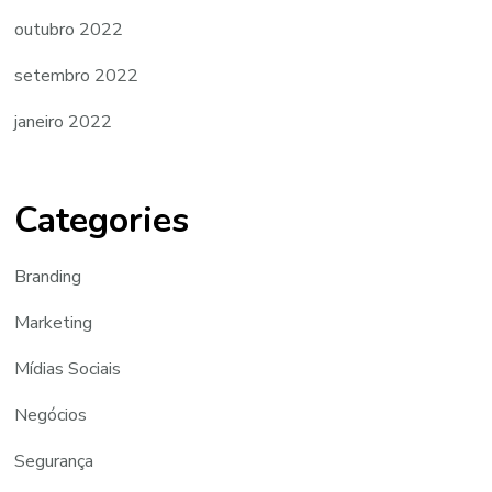
outubro 2022
setembro 2022
janeiro 2022
Categories
Branding
Marketing
Mídias Sociais
Negócios
Segurança