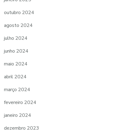
outubro 2024
agosto 2024
julho 2024
junho 2024
maio 2024
abril 2024
março 2024
fevereiro 2024
janeiro 2024
dezembro 2023