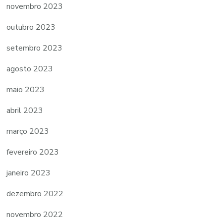
novembro 2023
outubro 2023
setembro 2023
agosto 2023
maio 2023
abril 2023
março 2023
fevereiro 2023
janeiro 2023
dezembro 2022
novembro 2022