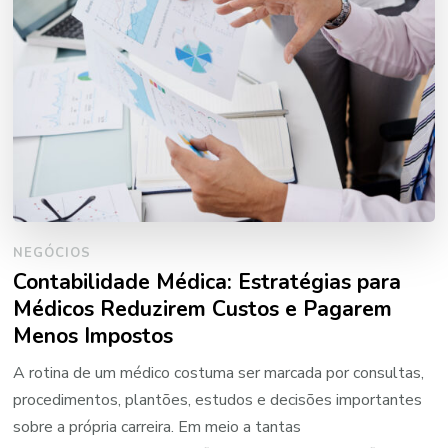
NEGÓCIOS
Contabilidade Médica: Estratégias para
Médicos Reduzirem Custos e Pagarem
Menos Impostos
A rotina de um médico costuma ser marcada por consultas,
procedimentos, plantões, estudos e decisões importantes
sobre a própria carreira. Em meio a tantas