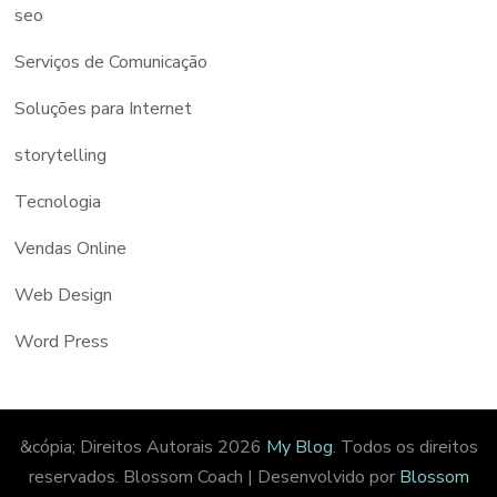
seo
Serviços de Comunicação
Soluções para Internet
storytelling
Tecnologia
Vendas Online
Web Design
Word Press
&cópia; Direitos Autorais 2026
My Blog
. Todos os direitos
reservados.
Blossom Coach | Desenvolvido por
Blossom