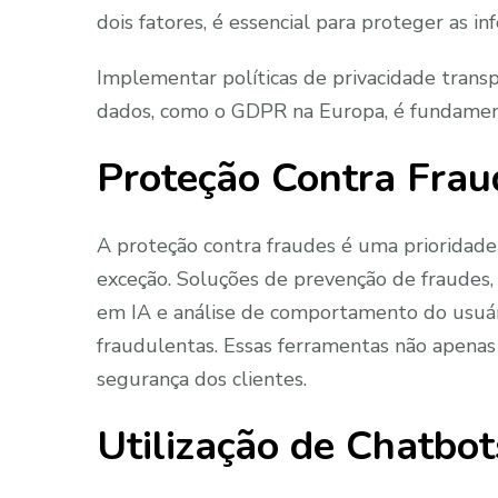
dois fatores, é essencial para proteger as in
Implementar políticas de privacidade trans
dados, como o GDPR na Europa, é fundament
Proteção Contra Frau
A proteção contra fraudes é uma prioridade
exceção. Soluções de prevenção de fraudes
em IA e análise de comportamento do usuário
fraudulentas. Essas ferramentas não apen
segurança dos clientes.
Utilização de Chatbot