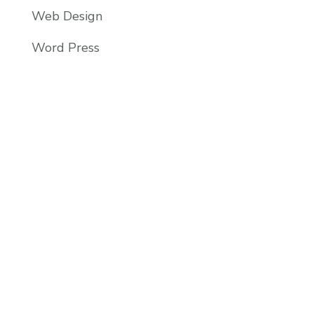
Web Design
Word Press