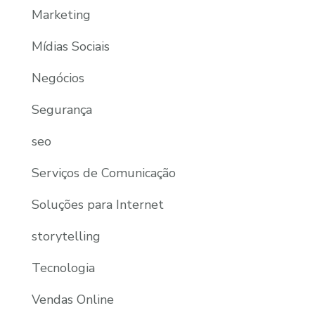
Marketing
Mídias Sociais
Negócios
Segurança
seo
Serviços de Comunicação
Soluções para Internet
storytelling
Tecnologia
Vendas Online