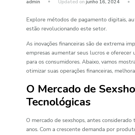
Updated on
junho 16, 2024
admin
Explore métodos de pagamento digitais, aut
estão revolucionando este setor.
As inovações financeiras são de extrema imp
empresas aumentar seus lucros e oferecer 
para os consumidores. Abaixo, vamos mostra
otimizar suas operações financeiras, melhor
O Mercado de Sexsho
Tecnológicas
O mercado de sexshops, antes considerado 
anos. Com a crescente demanda por produ