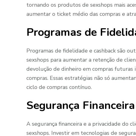
tornando os produtos de sexshops mais acess
aumentar o ticket médio das compras e atra
Programas de Fidelid
Programas de fidelidade e cashback são out
sexshops para aumentar a retenção de clien
devolução de dinheiro em compras futuras i
compras. Essas estratégias não só aument
ciclo de compras contínuo.
Segurança Financeira 
A segurança financeira e a privacidade do cl
sexshops. Investir em tecnologias de segura