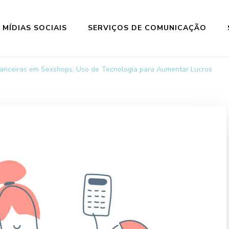
MÍDIAS SOCIAIS
SERVIÇOS DE COMUNICAÇÃO
nanceiras em Sexshops: Uso de Tecnologia para Aumentar Lucros