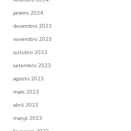
janeiro 2024
dezembro 2023
novembro 2023
outubro 2023
setembro 2023
agosto 2023
maio 2023
abril 2023
março 2023