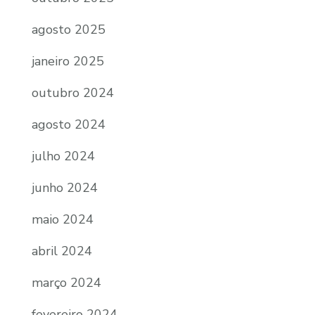
agosto 2025
janeiro 2025
outubro 2024
agosto 2024
julho 2024
junho 2024
maio 2024
abril 2024
março 2024
fevereiro 2024