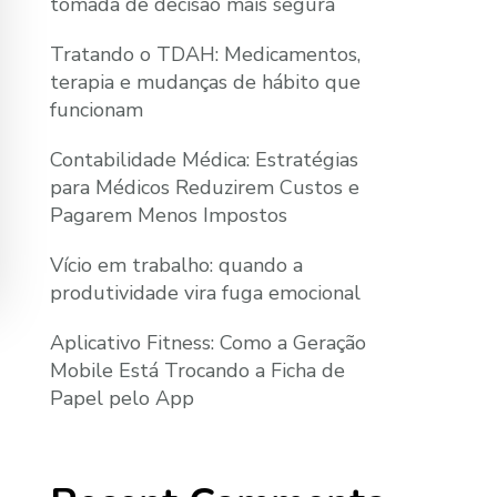
tomada de decisão mais segura
Tratando o TDAH: Medicamentos,
terapia e mudanças de hábito que
funcionam
Contabilidade Médica: Estratégias
para Médicos Reduzirem Custos e
Pagarem Menos Impostos
Vício em trabalho: quando a
produtividade vira fuga emocional
Aplicativo Fitness: Como a Geração
Mobile Está Trocando a Ficha de
Papel pelo App