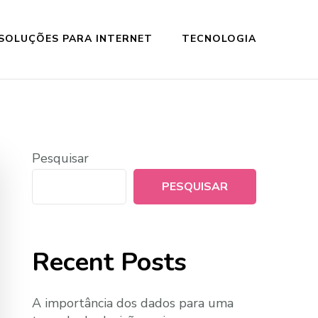
SOLUÇÕES PARA INTERNET
TECNOLOGIA
Pesquisar
PESQUISAR
Recent Posts
A importância dos dados para uma