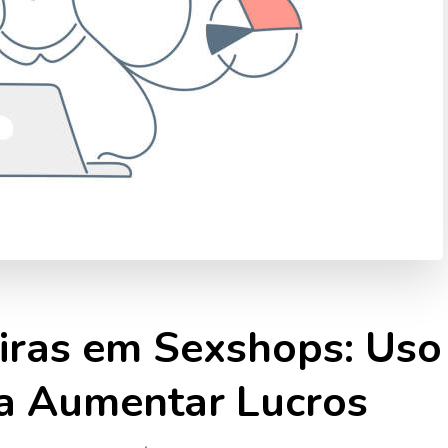
iras em Sexshops: Uso
ra Aumentar Lucros