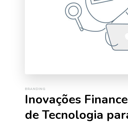
BRANDING
Inovações Finance
de Tecnologia pa