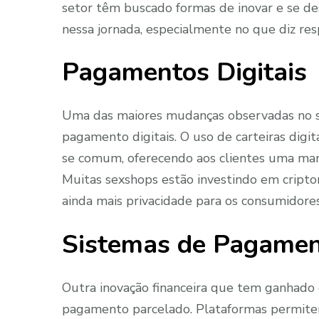
setor têm buscado formas de inovar e se de
nessa jornada, especialmente no que diz resp
Pagamentos Digitais
Uma das maiores mudanças observadas no s
pagamento digitais. O uso de carteiras digi
se comum, oferecendo aos clientes uma mane
Muitas sexshops estão investindo em crip
ainda mais privacidade para os consumidores
Sistemas de Pagamen
Outra inovação financeira que tem ganhado
pagamento parcelado. Plataformas permite