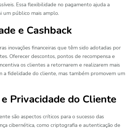
íveis. Essa flexibilidade no pagamento ajuda a
i um público mais amplo.
ade e Cashback
ras inovações financeiras que têm sido adotadas por
tes. Oferecer descontos, pontos de recompensa e
ncentiva os clientes a retornarem e realizarem mais
am a fidelidade do cliente, mas também promovem um
e Privacidade do Cliente
iente são aspectos críticos para o sucesso das
nça cibernética, como criptografia e autenticação de