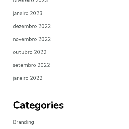
fevereiro 2023
janeiro 2023
dezembro 2022
novembro 2022
outubro 2022
setembro 2022
janeiro 2022
Categories
Branding