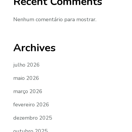
Recent Comments
Nenhum comentário para mostrar.
Archives
julho 2026
maio 2026
março 2026
fevereiro 2026
dezembro 2025
outubro 2025