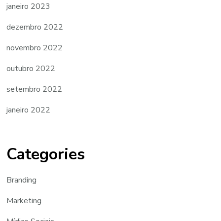
janeiro 2023
dezembro 2022
novembro 2022
outubro 2022
setembro 2022
janeiro 2022
Categories
Branding
Marketing