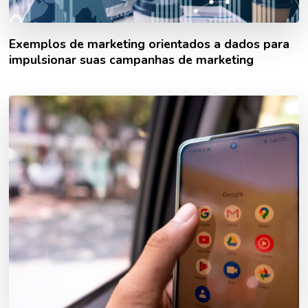
Exemplos de marketing orientados a dados para
impulsionar suas campanhas de marketing