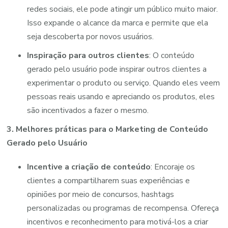
redes sociais, ele pode atingir um público muito maior.
Isso expande o alcance da marca e permite que ela
seja descoberta por novos usuários.
Inspiração para outros clientes
: O conteúdo
gerado pelo usuário pode inspirar outros clientes a
experimentar o produto ou serviço. Quando eles veem
pessoas reais usando e apreciando os produtos, eles
são incentivados a fazer o mesmo.
3. Melhores práticas para o Marketing de Conteúdo
Gerado pelo Usuário
Incentive a criação de conteúdo
: Encoraje os
clientes a compartilharem suas experiências e
opiniões por meio de concursos, hashtags
personalizadas ou programas de recompensa. Ofereça
incentivos e reconhecimento para motivá-los a criar