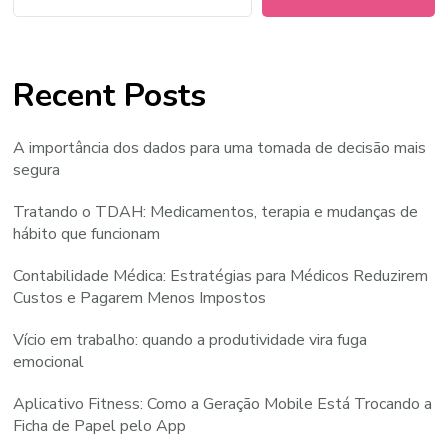
Recent Posts
A importância dos dados para uma tomada de decisão mais
segura
Tratando o TDAH: Medicamentos, terapia e mudanças de
hábito que funcionam
Contabilidade Médica: Estratégias para Médicos Reduzirem
Custos e Pagarem Menos Impostos
Vício em trabalho: quando a produtividade vira fuga
emocional
Aplicativo Fitness: Como a Geração Mobile Está Trocando a
Ficha de Papel pelo App