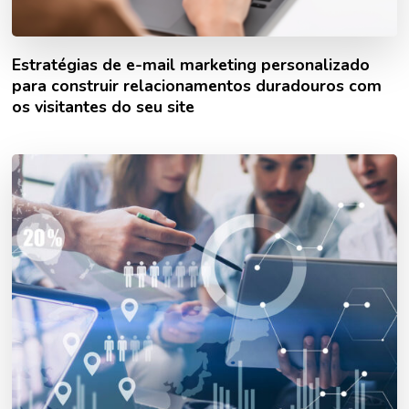
Estratégias de e-mail marketing personalizado
para construir relacionamentos duradouros com
os visitantes do seu site