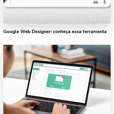
Google Web Designer: conheça essa ferramenta