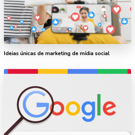
Ideias únicas de marketing de mídia social