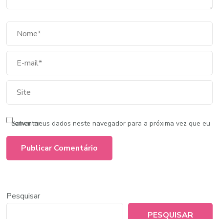
Salvar meus dados neste navegador para a próxima vez que eu comentar.
Pesquisar
PESQUISAR