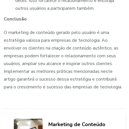
deles. Isso fortalece o relacionamento e encoraja
outros usuários a participarem também.
Conclusão
O marketing de conteúdo gerado pelo usuário é uma
estratégia valiosa para empresas de tecnologia. Ao
envolver os clientes na criação de conteúdo autêntico, as
empresas podem fortalecer o relacionamento com seus
usuários, ampliar seu alcance e inspirar outros clientes.
Implementar as melhores práticas mencionadas neste
artigo garantirá o sucesso dessa estratégia e contribuirá
para o crescimento e sucesso das empresas de tecnologia.
Navegação
de
Marketing de Conteúdo