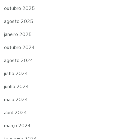
outubro 2025
agosto 2025
janeiro 2025
outubro 2024
agosto 2024
julho 2024
junho 2024
maio 2024
abril 2024
março 2024
fevereiro 2024