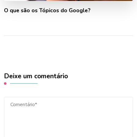
O que são os Tópicos do Google?
Deixe um comentário