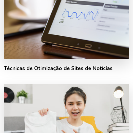
Técnicas de Otimização de Sites de Notícias