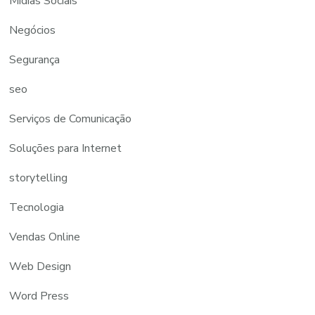
Mídias Sociais
Negócios
Segurança
seo
Serviços de Comunicação
Soluções para Internet
storytelling
Tecnologia
Vendas Online
Web Design
Word Press