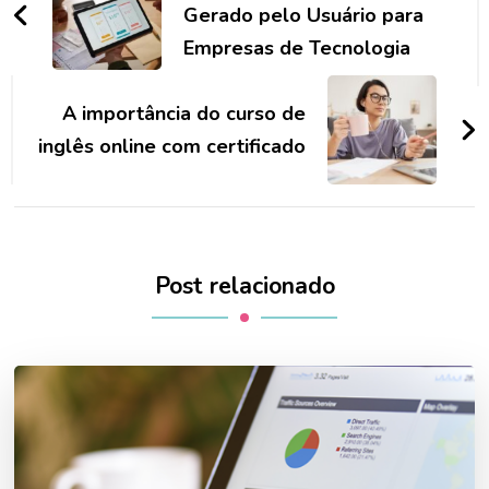
post
Gerado pelo Usuário para
Empresas de Tecnologia
A importância do curso de
inglês online com certificado
Post relacionado