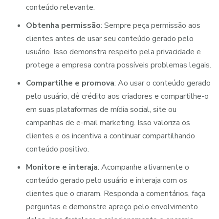
conteúdo relevante.
Obtenha permissão
: Sempre peça permissão aos
clientes antes de usar seu conteúdo gerado pelo
usuário. Isso demonstra respeito pela privacidade e
protege a empresa contra possíveis problemas legais.
Compartilhe e promova
: Ao usar o conteúdo gerado
pelo usuário, dê crédito aos criadores e compartilhe-o
em suas plataformas de mídia social, site ou
campanhas de e-mail marketing. Isso valoriza os
clientes e os incentiva a continuar compartilhando
conteúdo positivo.
Monitore e interaja
: Acompanhe ativamente o
conteúdo gerado pelo usuário e interaja com os
clientes que o criaram. Responda a comentários, faça
perguntas e demonstre apreço pelo envolvimento