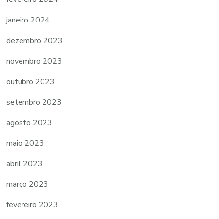
janeiro 2024
dezembro 2023
novembro 2023
outubro 2023
setembro 2023
agosto 2023
maio 2023
abril 2023
março 2023
fevereiro 2023