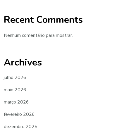
Recent Comments
Nenhum comentário para mostrar.
Archives
julho 2026
maio 2026
março 2026
fevereiro 2026
dezembro 2025