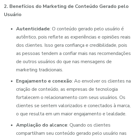
2. Benefícios do Marketing de Conteúdo Gerado pelo
Usuário
Autenticidade
: O conteúdo gerado pelo usuário é
autêntico, pois reflete as experiências e opiniões reais
dos clientes. Isso gera confiança e credibilidade, pois
as pessoas tendem a confiar mais nas recomendações
de outros usuários do que nas mensagens de
marketing tradicionais.
Engajamento e conexão
: Ao envolver os clientes na
criação de conteúdo, as empresas de tecnologia
fortalecem o relacionamento com seus usuários. Os
clientes se sentem valorizados e conectados à marca,
o que resulta em um maior engajamento e lealdade.
Ampliação do alcance
: Quando os clientes
compartilham seu conteúdo gerado pelo usuário nas